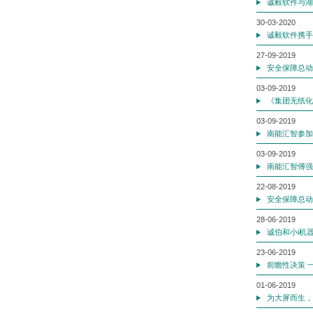
诚毅软件与湖
30-03-2020
诚毅软件携手
27-09-2019
安全保障总动
03-09-2019
《集团无纸化
03-09-2019
南能汇智参加
03-09-2019
南能汇智傅强
22-08-2019
安全保障总动
28-06-2019
诚伯和小i机
23-06-2019
前瞻性决策 
01-06-2019
为大屏而生，