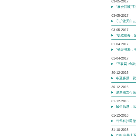
03-05-2017
“展会回顾”
03-05-2017
守护蓝天白云
03-05-2017
“极致服务，
01-04-2017
“畅游书海，
01-04-2017
“互联网+金
30-12-2016
冬至喜报，祝
30-12-2016
易票联支付荣
01-12-2016
诚伯信息，示
01-12-2016
云戈科技甬微
31-10-2016
2016年第